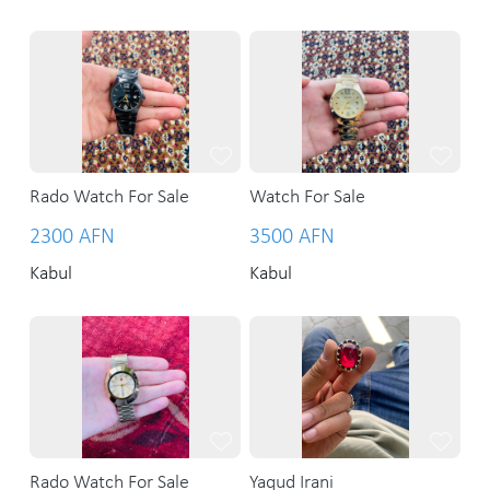
Rado Watch For Sale
Watch For Sale
2300 AFN
3500 AFN
Kabul
Kabul
Rado Watch For Sale
Yaqud Irani