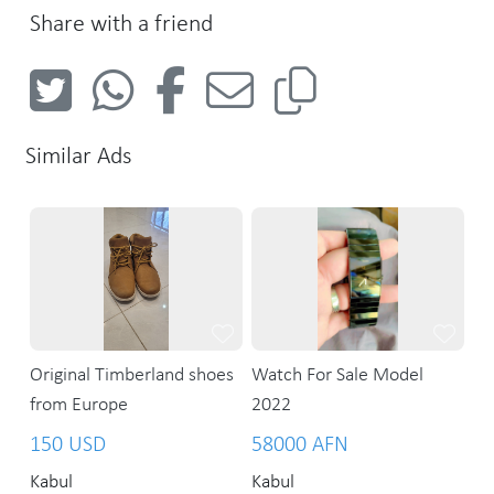
Share with a friend
Similar Ads
Original Timberland shoes
Watch For Sale Model
from Europe
2022
150 USD
58000 AFN
Kabul
Kabul