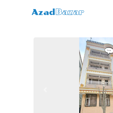
Previous