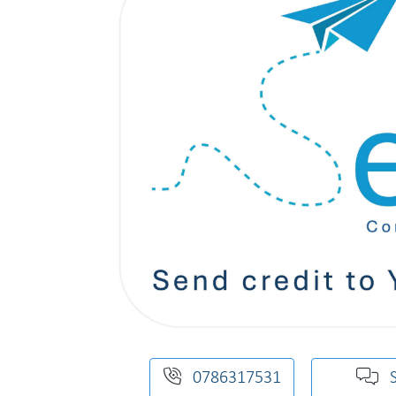
0786317531