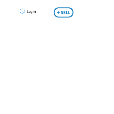
Login