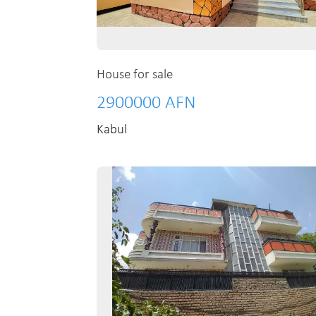
House for sale
2900000 AFN
Kabul