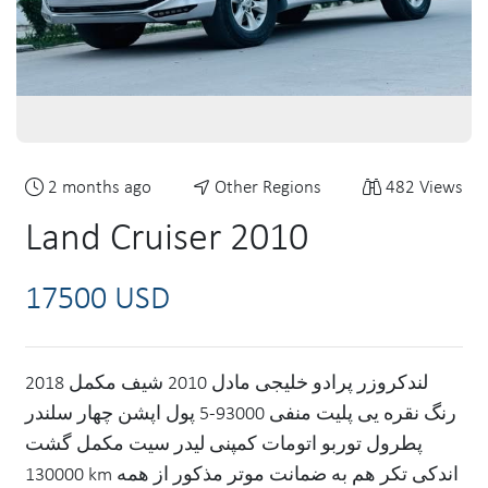
2 months ago
Other Regions
482 Views
Land Cruiser 2010
17500 USD
لندکروزر پرادو خلیجی مادل 2010 شیف مکمل 2018
رنگ نقره یی پلیت منفی 93000-5 پول اپشن چهار سلندر
پطرول توربو اتومات کمپنی لیدر سیت مکمل گشت
130000 km اندکی تکر هم به ضمانت موتر مذکور از همه