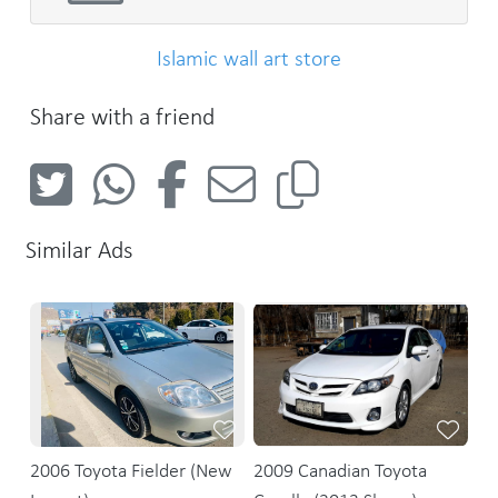
Islamic wall art store
Share with a friend
Similar Ads
2006 Toyota Fielder (New
2009 Canadian Toyota