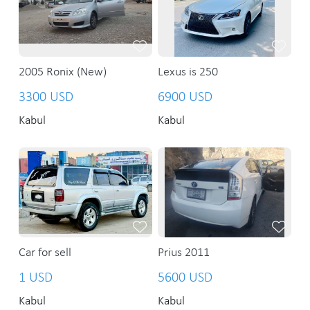
2005 Ronix (New)
Lexus is 250
3300 USD
6900 USD
Kabul
Kabul
Car for sell
Prius 2011
1 USD
5600 USD
Kabul
Kabul