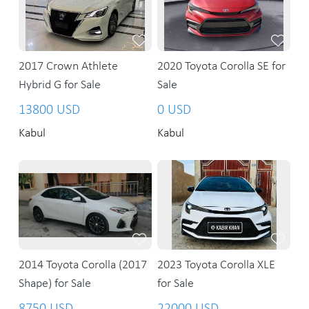
2017 Crown Athlete
2020 Toyota Corolla SE for
Hybrid G for Sale
Sale
13800 USD
0 USD
Kabul
Kabul
2014 Toyota Corolla (2017
2023 Toyota Corolla XLE
Shape) for Sale
for Sale