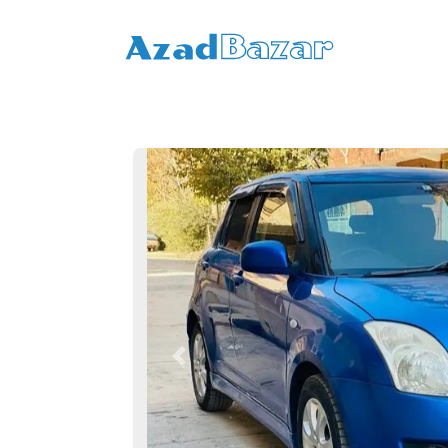
Previous