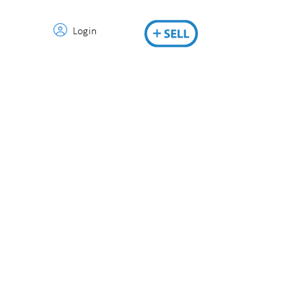
Login