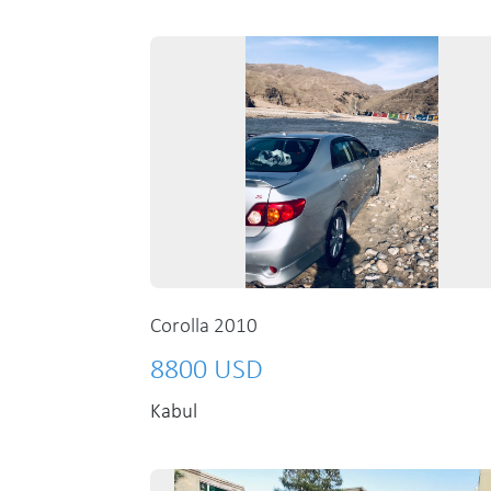
Corolla 2010
8800 USD
Kabul