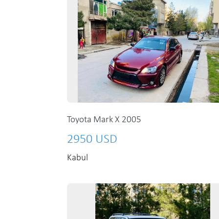
Toyota Mark X 2005
2950 USD
Kabul