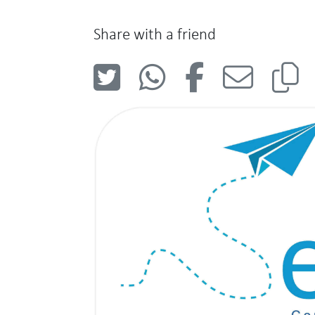
Share with a friend