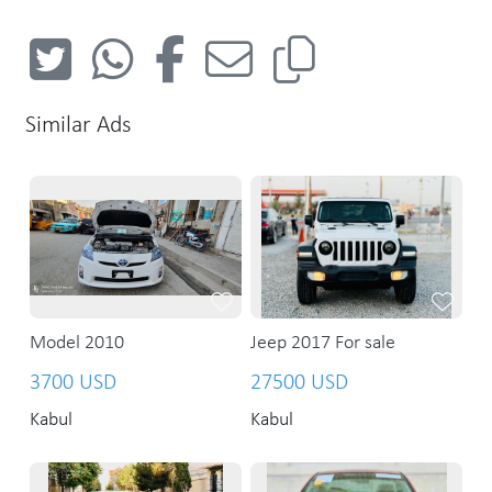
Similar Ads
Model 2010
Jeep 2017 For sale
3700 USD
27500 USD
Kabul
Kabul