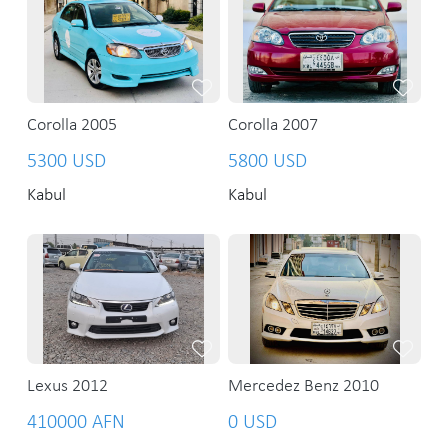
Corolla 2005
Corolla 2007
5300 USD
5800 USD
Kabul
Kabul
Lexus 2012
Mercedez Benz 2010
410000 AFN
0 USD