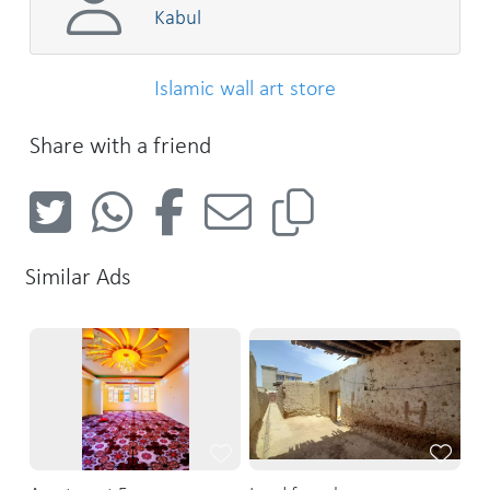
Kabul
Islamic wall art store
Share with a friend
Similar Ads