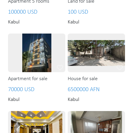
Apartment 5 rooms
Land for sale
100000 USD
100 USD
Kabul
Kabul
Apartment for sale
House for sale
70000 USD
6500000 AFN
Kabul
Kabul