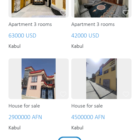
Apartment 3 rooms
Apartment 3 rooms
63000 USD
42000 USD
Kabul
Kabul
House for sale
House for sale
2900000 AFN
4500000 AFN
Kabul
Kabul