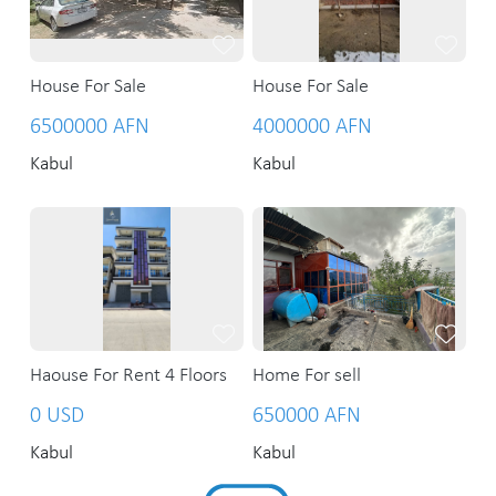
House For Sale
House For Sale
6500000 AFN
4000000 AFN
Kabul
Kabul
Haouse For Rent 4 Floors
Home For sell
0 USD
650000 AFN
Kabul
Kabul