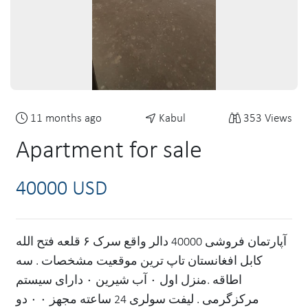
11 months ago
Kabul
353 Views
Apartment for sale
40000 USD
آپارتمان فروشی 40000 دالر واقع سرک ۶ قلعه فتح الله
کابل افغانستان تاپ ترین موقعیت مشخصات . سه
اطاقه .منزل اول ۰ آب شیرین ۰ دارای سیستم
مرکزگرمی . لیفت سولری 24 ساعته مجهز ۰ ۰ دو