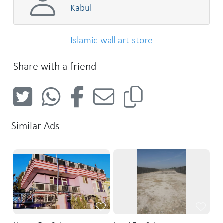
Kabul
Islamic wall art store
Share with a friend
Similar Ads