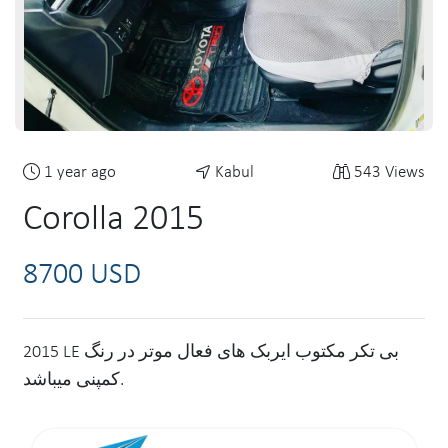
1 year ago
Kabul
543 Views
Corolla 2015
8700 USD
2015 LE بی تکر مکتوب ایربک های فعال موتر در رنگ‌
کمپنی میباشد.