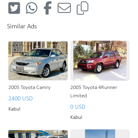
Similar Ads
2005 Toyota Camry
2005 Toyota 4Runner
Limited
2400 USD
0 USD
Kabul
Kabul