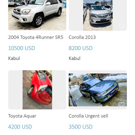
2004 Toyota 4Runner SR5
Corolla 2013
10500 USD
8200 USD
Kabul
Kabul
Toyota Aquar
Corolla Urgent sell
4200 USD
3500 USD