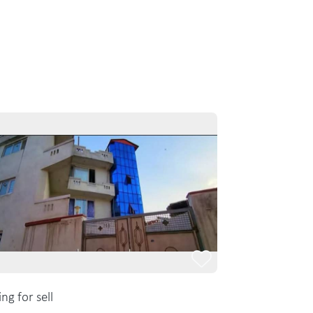
ing for sell