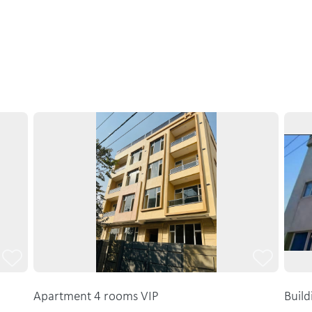
Apartment 4 rooms VIP
Build