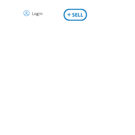
Login