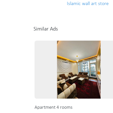
Islamic wall art store
Similar Ads
Apartment 4 rooms