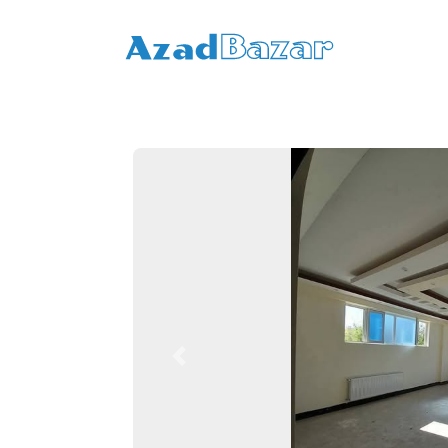
Previous