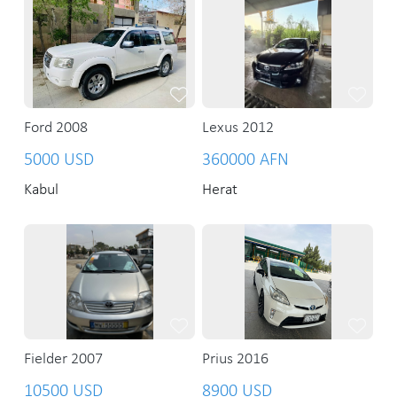
Ford 2008
Lexus 2012
5000 USD
360000 AFN
Kabul
Herat
Fielder 2007
Prius 2016
10500 USD
8900 USD