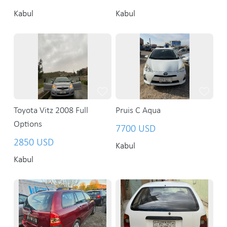
Kabul
Kabul
Toyota Vitz 2008 Full
Pruis C Aqua
Options
7700 USD
2850 USD
Kabul
Kabul