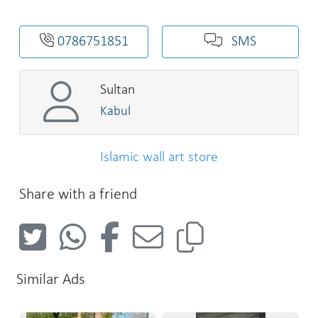
0786751851
SMS
Sultan
Kabul
Islamic wall art store
Share with a friend
Similar Ads