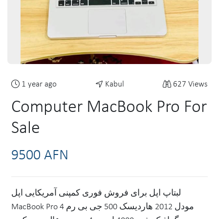
1 year ago
Kabul
627 Views
Computer MacBook Pro For
Sale
9500 AFN
لبتاپ اپل برای فروش فوری کمپنی آمریکایی اپل
MacBook Pro مودل 2012 هاردیسک 500 جی بی رم 4