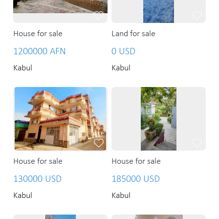
House for sale
Land for sale
1200000 AFN
0 USD
Kabul
Kabul
House for sale
House for sale
130000 USD
185000 USD
Kabul
Kabul