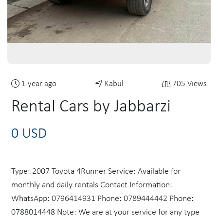
1 year ago
Kabul
705 Views
Rental Cars by Jabbarzi
0 USD
Type: 2007 Toyota 4Runner Service: Available for
monthly and daily rentals Contact Information:
WhatsApp: 0796414931 Phone: 0789444442 Phone:
0788014448 Note: We are at your service for any type