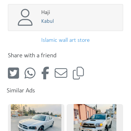
Haji
Kabul
Islamic wall art store
Share with a friend
Similar Ads